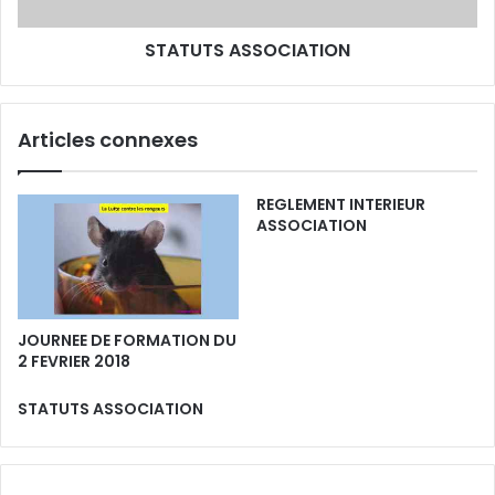
STATUTS ASSOCIATION
Articles connexes
REGLEMENT INTERIEUR
ASSOCIATION
JOURNEE DE FORMATION DU
2 FEVRIER 2018
STATUTS ASSOCIATION