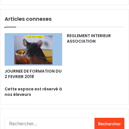
Articles connexes
REGLEMENT INTERIEUR
ASSOCIATION
JOURNEE DE FORMATION DU
2 FEVRIER 2018
Cette espace est réservé à
nos éleveurs
Rechercher :