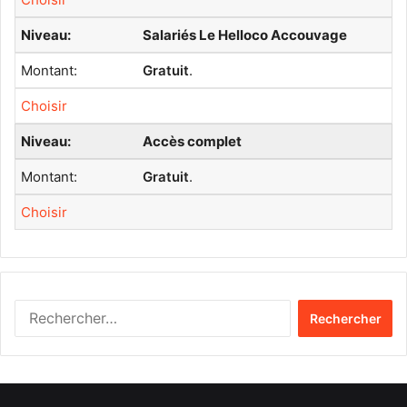
Salariés Le Helloco Accouvage
Gratuit
.
Choisir
Accès complet
Gratuit
.
Choisir
Rechercher :